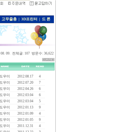
고무줄총
|
3D프린터
|
드 론
. 08. 09. 전체글: 107 방문수: 36,622
도우미
2012.08.17
4
도우미
2012.07.20
7
도우미
2012.04.26
6
도우미
2012.03.04
6
도우미
2012.03.04
5
도우미
2012.01.13
9
도우미
2012.01.09
4
도우미
2012.01.05
9
도우미
2011.12.31
4