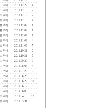
도우미
2011.12.22
3
도우미
2011.12.22
4
도우미
2011.12.19
2
도우미
2011.12.19
2
도우미
2011.12.13
4
도우미
2011.12.07
1
도우미
2011.12.07
1
도우미
2011.12.07
1
도우미
2011.11.09
4
도우미
2011.11.09
7
도우미
2011.10.31
6
도우미
2011.10.31
5
도우미
2011.09.29
9
도우미
2011.08.03
4
도우미
2011.07.29
2
도우미
2011.06.28
3
도우미
2011.06.22
10
도우미
2011.06.12
5
도우미
2011.06.03
5
도우미
2011.04.18
12
도우미
2011.03.31
3